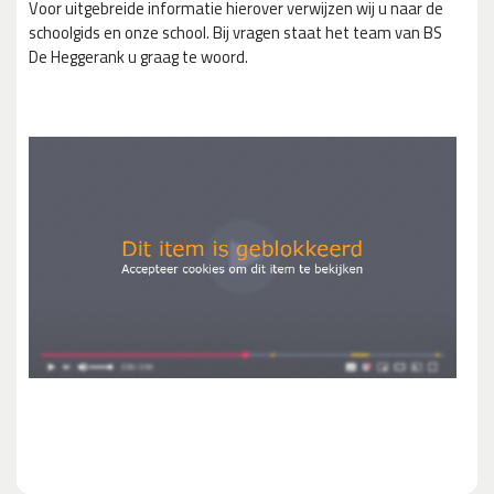
Voor uitgebreide informatie hierover verwijzen wij u naar de
schoolgids en onze school. Bij vragen staat het team van BS
De Heggerank u graag te woord.